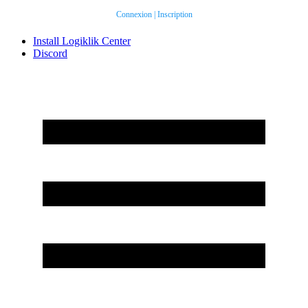
Connexion
|
Inscription
Install Logiklik Center
Discord